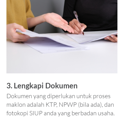
3. Lengkapi Dokumen
Dokumen yang diperlukan untuk proses
maklon adalah KTP, NPWP (bila ada), dan
fotokopi SIUP anda yang berbadan usaha.