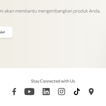
Kami akan membantu mengembangkan produk Anda.
njut
Stay Connected with Us