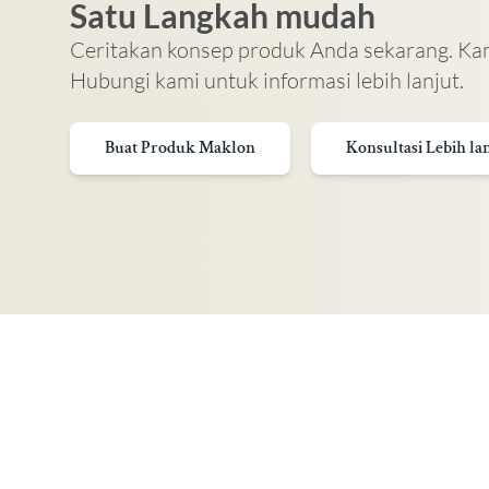
Satu Langkah mudah
Ceritakan konsep produk Anda sekarang. 
Hubungi kami untuk informasi lebih lanjut.
Buat Produk Maklon
Konsultasi Lebih la