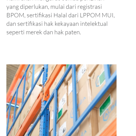
yang diperlukan, mulai dari registrasi
BPOM, sertifikasi Halal dari LPPOM MUI,
dan sertifikasi hak kekayaan intelektual
seperti merek dan hak paten.