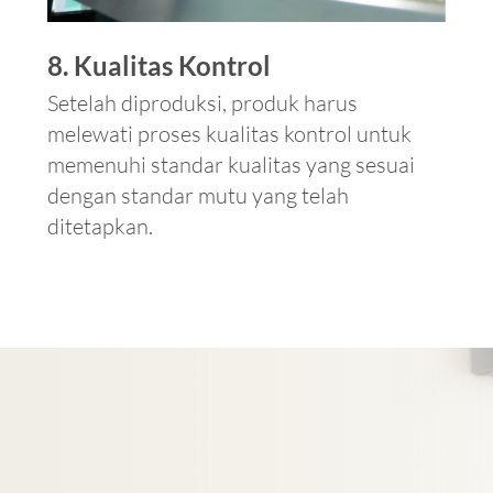
8. Kualitas Kontrol
Setelah diproduksi, produk harus
melewati proses kualitas kontrol untuk
memenuhi standar kualitas yang sesuai
dengan standar mutu yang telah
ditetapkan.