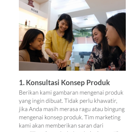
1. Konsultasi Konsep Produk
Berikan kami gambaran mengenai produk
yang ingin dibuat. Tidak perlu khawatir,
jika Anda masih merasa ragu atau bingung
mengenai konsep produk. Tim marketing
kami akan memberikan saran dari