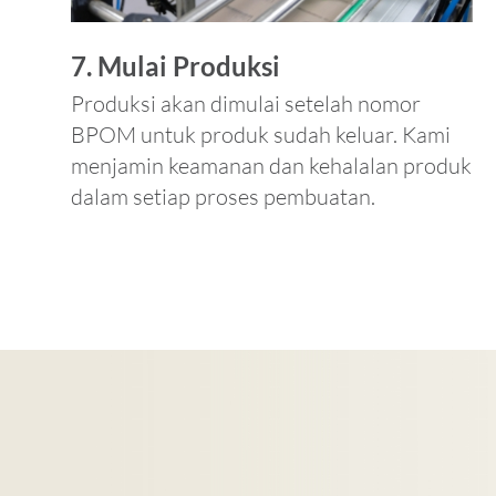
7. Mulai Produksi
Produksi akan dimulai setelah nomor
BPOM untuk produk sudah keluar. Kami
menjamin keamanan dan kehalalan produk
dalam setiap proses pembuatan.