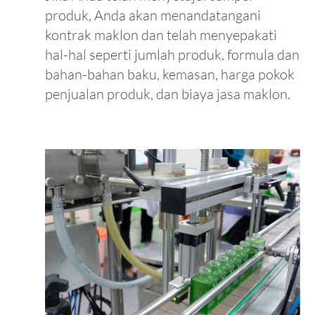
produk, Anda akan menandatangani
kontrak maklon dan telah menyepakati
hal-hal seperti jumlah produk, formula dan
bahan-bahan baku, kemasan, harga pokok
penjualan produk, dan biaya jasa maklon.