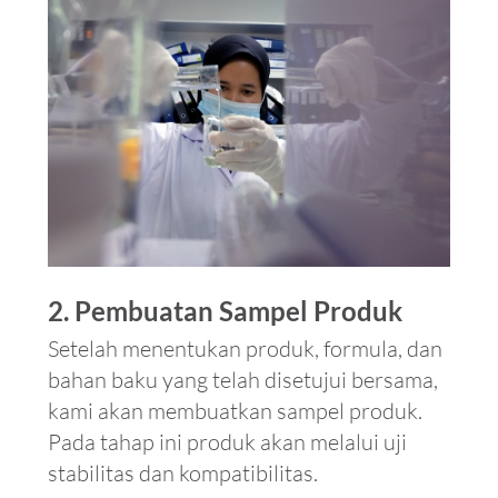
2. Pembuatan Sampel Produk
Setelah menentukan produk, formula, dan
bahan baku yang telah disetujui bersama,
kami akan membuatkan sampel produk.
Pada tahap ini produk akan melalui uji
stabilitas dan kompatibilitas.