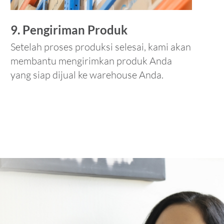
9. Pengiriman Produk
Setelah proses produksi selesai, kami akan
membantu mengirimkan produk Anda
yang siap dijual ke warehouse Anda.