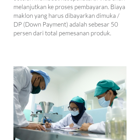
melanjutkan ke proses pembayaran. Biaya
maklon yang harus dibayarkan dimuka /
DP (Down Payment) adalah sebesar 50
persen dari total pemesanan produk.