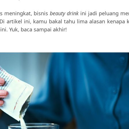
s meningkat, bisnis
beauty drink
ini jadi peluang me
 Di artikel ini, kamu bakal tahu lima alasan kenapa
ini. Yuk, baca sampai akhir!