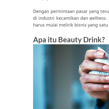
Dengan permintaan pasar yang teru
di industri kecantikan dan
wellness
.
harus mulai melirik bisnis yang satu 
Apa itu Beauty Drink?