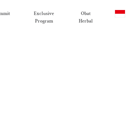
mmit
Exclusive
Obat
Program
Herbal