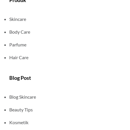
Produk
Skincare
Body Care
Parfume
Hair Care
Blog Post
Blog Skincare
Beauty Tips
Kosmetik