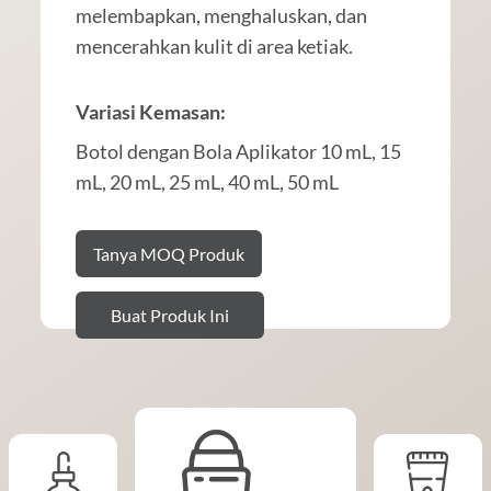
melembapkan, menghaluskan, dan
mencerahkan kulit di area ketiak.
Variasi Kemasan:
Botol dengan Bola Aplikator 10 mL, 15
mL, 20 mL, 25 mL, 40 mL, 50 mL
Tanya MOQ Produk
Buat Produk Ini