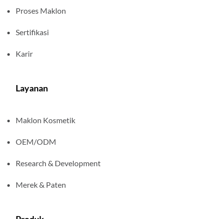
Proses Maklon
Sertifikasi
Karir
Layanan
Maklon Kosmetik
OEM/ODM
Research & Development
Merek & Paten