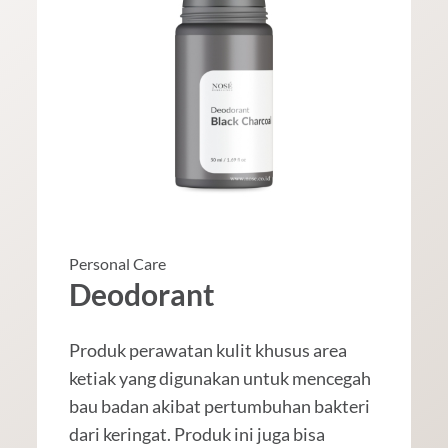
Personal Care
Deodorant
Produk perawatan kulit khusus area
ketiak yang digunakan untuk mencegah
bau badan akibat pertumbuhan bakteri
dari keringat. Produk ini juga bisa